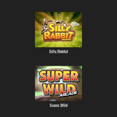
Silly Rabbit
Super Wild