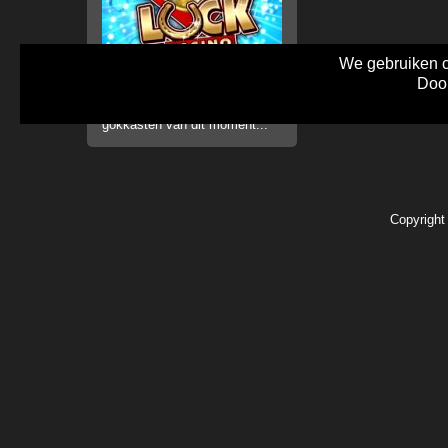
Timers
We gebruiken co
Door
De gokkast Magic Luck is 1
van de meest gespeelde
gokkasten van dit moment...
Copyright