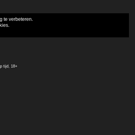
g te verbeteren.
kies.
 tijd, 18+