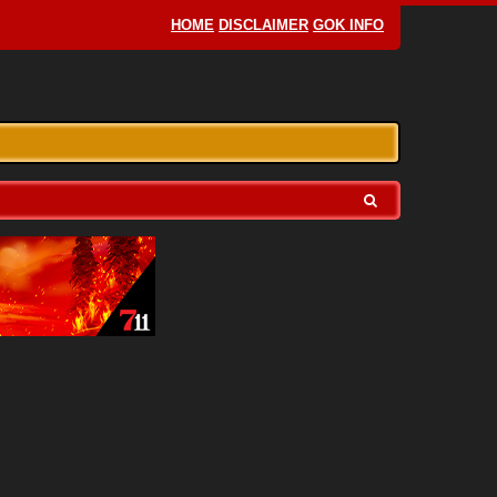
HOME
DISCLAIMER
GOK INFO