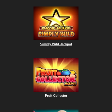
Simply Wild Jackpot
Fruit Collector